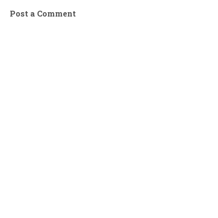
Post a Comment