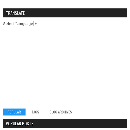
TRANSLATE
Select Language
▼
POPULAR
TAGS
BLOG ARCHIVES
POPULAR POSTS