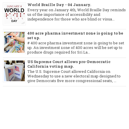
World Braille Day - 04 January.
Every year on January 4th, World Braille Day reminds
us of the importance of accessibility and
independence for those who are blind or visua...
400 acre pharma investment zone is going to be
set up.
# 400 acre pharma investment zone is going to be set
up. An investment zone of 400 acres will be set up to
produce drugs required for Sri La...
US Supreme Court allows pro-Democratic
California voting map.
The U.S. Supreme Court allowed California on
Wednesday to use a new electoral map designed to
give Democrats five more congressional seats, ...