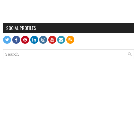
SOCIAL PROFILES